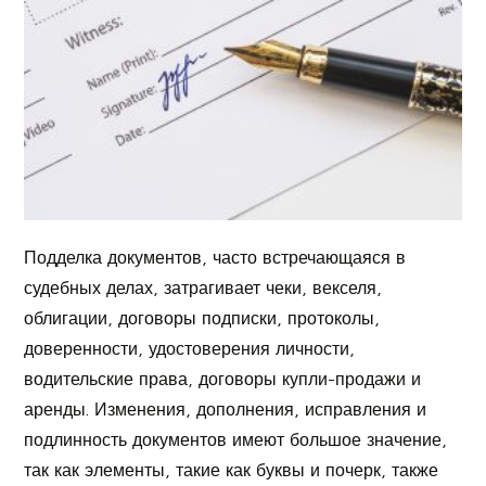
Подделка документов, часто встречающаяся в
судебных делах, затрагивает чеки, векселя,
облигации, договоры подписки, протоколы,
доверенности, удостоверения личности,
водительские права, договоры купли-продажи и
аренды. Изменения, дополнения, исправления и
подлинность документов имеют большое значение,
так как элементы, такие как буквы и почерк, также