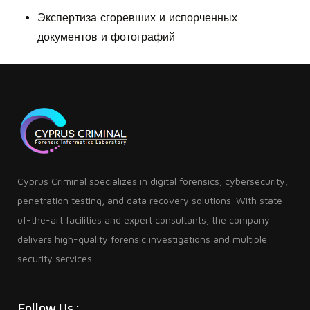
Экспертиза сгоревших и испорченных
документов и фотографий
Cyprus Criminal specializes in digital forensics, cybersecurity,
penetration testing, and data recovery solutions. With state-
of-the-art facilities and expert consultants, the company
delivers high-quality forensic investigations and multiple
security services.
Follow Us :