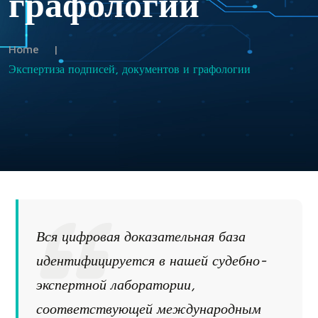
графологии
Home
|
Экспертиза подписей, документов и графологии
Вся цифровая доказательная база
идентифицируется в нашей судебно-
экспертной лаборатории,
соответствующей международным