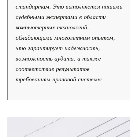
стандартам. Это выполняется нашими
судебными экспертами в области
компьютерных технологий,
обладающими многолетним опытом,
что гарантирует надежность,
возможность аудита, а также
соответствие результатов
требованиям правовой системы.