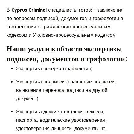
В
Cyprus Criminal
специалисты готовят заключения
по вопросам подписей, документов и графологии в
соответствии с Гражданским процессуальным
кодексом и Уголовно-процессуальным кодексом.
Наши услуги в области экспертизы
подписей, документов и графологии:
Экспертиза почерка (графология)
Экспертиза подписей (сравнение подписей,
выявление переноса подписи на другой
документ)
Экспертиза документов (чеки, векселя,
паспорта, водительские удостоверения,
удостоверения личности, документы на