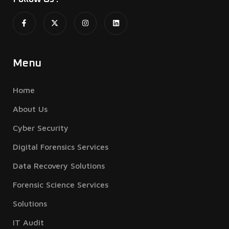
Menu
Home
About Us
Cyber Security
Digital Forensics Services
Data Recovery Solutions
Forensic Science Services
Solutions
IT Audit