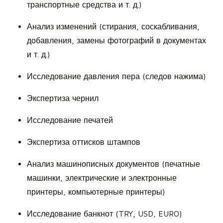
транспортные средства и т. д.)
Анализ изменений (стирания, соскабливания,
добавления, замены фотографий в документах
и т. д.)
Исследование давления пера (следов нажима)
Экспертиза чернил
Исследование печатей
Экспертиза оттисков штампов
Анализ машинописных документов (печатные
машинки, электрические и электронные
принтеры, компьютерные принтеры)
Исследование банкнот (TRY, USD, EURO)