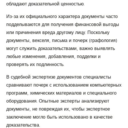
обладают доказательной ценностью.
Из-за их официального характера документы часто
подделываются для получения финансовой выгоды
или причинения вреда другому лицу. Поскольку
документы, векселя, письма и почерк (графология)
могут служить доказательствами, важно выявлять
любые изменения, добавления, подделки и
проверять их подлинность.
В судебной экспертизе документов специалисты
сравнивают почерк с использованием компьютерных
программ, химических материалов и специального
оборудования. Опытные эксперты анализируют
документы, не повреждая их, чтобы экспертное
заключение могло быть использовано в качестве
доказательства.