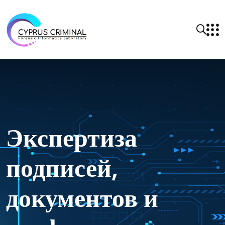
Экспертиза
подписей,
документов и