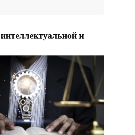
 интеллектуальной и