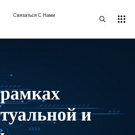
Связаться С Нами
 рамках
ктуальной и