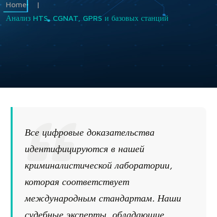
Home
|
Анализ HTS, CGNAT, GPRS и базовых станций
Все цифровые доказательства
идентифицируются в нашей
криминалистической лаборатории,
которая соответствует
международным стандартам. Наши
судебные эксперты, обладающие