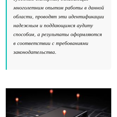
многолетним опытом работы в данной
области, проводят эти идентификации
надежным и поддающимся аудиту
способом, а результаты оформляются
в соответствии с требованиями
законодательства.