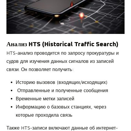
Анализ HTS (Historical Traffic Search)
HTS-анализ проводится по запросу прокуратуры и
судов для изучения данных сигналов из записей
связи. Он позволяет получить:
Историю вызовов (входящих/исходящих)
Отправленные и полученные сообщения
Временные метки записей
Информацию о базовых станциях, через
которые проходила связь
Также HTS-записи включают данные об интернет-