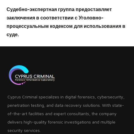
Судебно-экспертная группа предоставляет
заключения в соответствии с Уголовно-
процессуальным кодексом для использования в
суде.
Cyprus Criminal specializes in digital forensics, cybersecurity,
penetration testing, and data recovery solutions. With state-
of-the-art facilities and expert consultants, the company
delivers high-quality forensic investigations and multiple
security services.