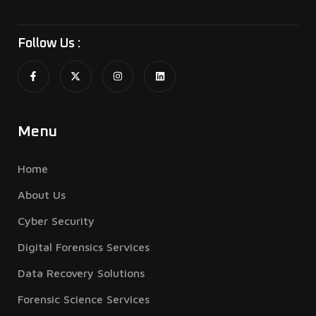
Follow Us :
Menu
Home
About Us
Cyber Security
Digital Forensics Services
Data Recovery Solutions
Forensic Science Services