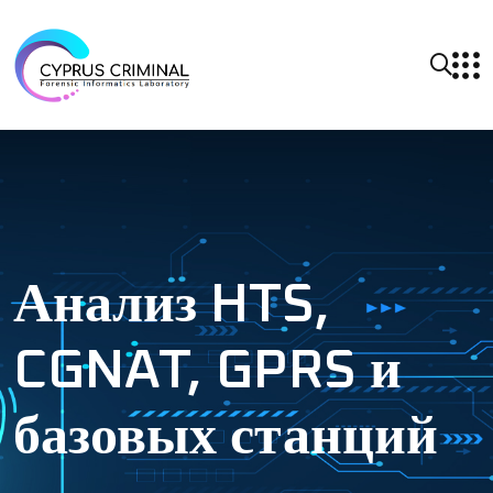
Анализ HTS,
CGNAT, GPRS и
базовых станций